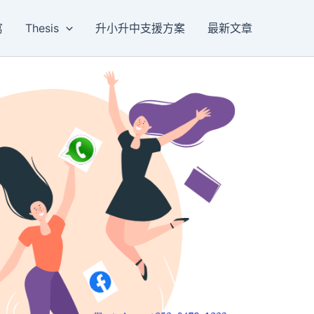
寫
Thesis
升小升中支援方案
最新文章