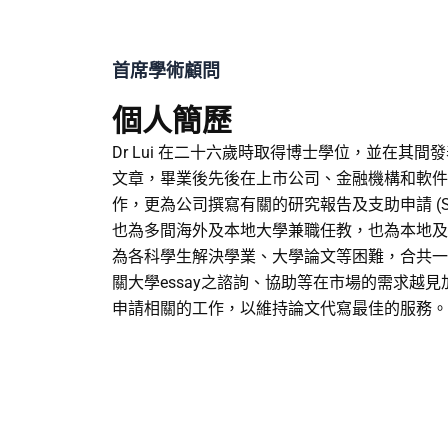
首席學術顧問
個人簡歷
Dr Lui 在二十六歲時取得博士學位，並在其
文章，畢業後先後在上市公司、金融機構和軟件
作，更為公司撰寫有關的研究報告及支助申請 (SER
也為多間海外及本地大學兼職任教，也為本地及
為各科學生解決學業、大學論文等困難，合共一
關大學essay之諮詢、協助等在市場的需求越
申請相關的工作，以維持論文代寫最佳的服務。