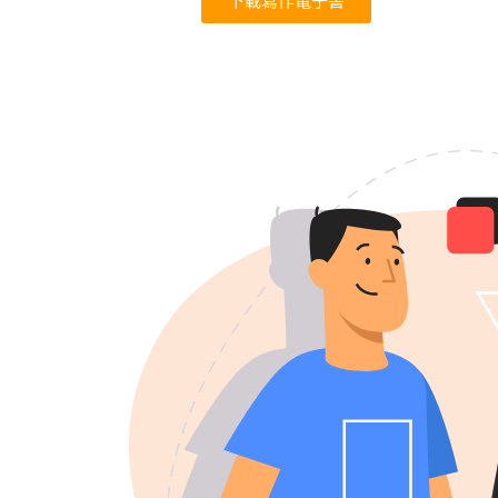
下載寫作電子書