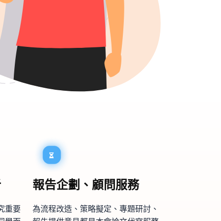
析
報告企劃、顧問服務
究重要
為流程改造、策略擬定、專題研討、