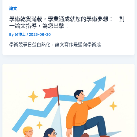
論文
學術乾貨滿載，學業通成就您的學術夢想：一對
一論文指導，為您出擊！
By
呂博士
/
2025-06-20
學術競爭日益白熱化，論文寫作是邁向學術成