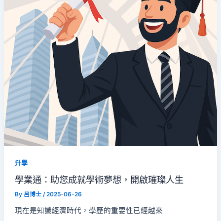
升學
學業通：助您成就學術夢想，開啟璀璨人生
By
呂博士
/
2025-06-26
現在是知識經濟時代，學歷的重要性已經越來