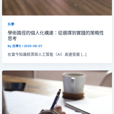
升學
學術路徑的個人化構建：從選擇到實踐的策略性
思考
By
呂博士
/
2025-08-07
在當今知識經濟與人工智能（AI）高速發展 […]