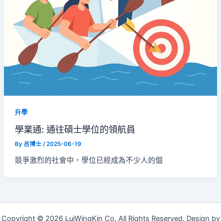
升學
學業通: 通往碩士學位的領航員
By
呂博士
/
2025-06-19
競爭激烈的社會中，學位已經成為不少人的個
Copyright © 2026 LuiWingKin Co. All Rights Reserved. Design by