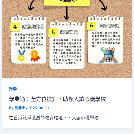
升學
學業通：全方位提升，助您入讀心儀學校
By
呂博士
/
2025-06-21
在香港競爭激烈的教育環境下，入讀心儀學校